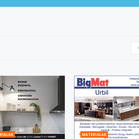
RIALAK
MATERIALAK