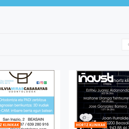
Z KLINIKAK
HORTZ KLINIKAK