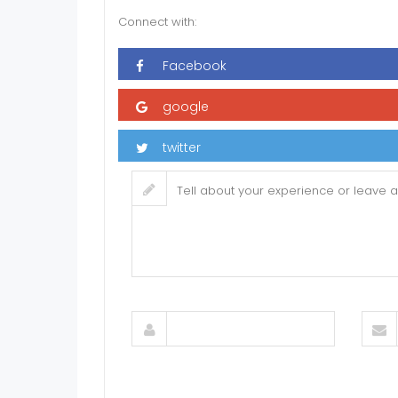
Connect with: