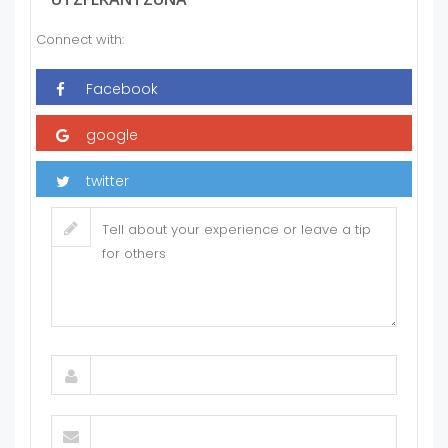
Connect with: