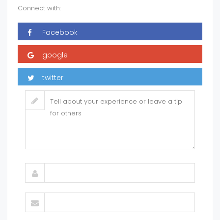
Connect with: