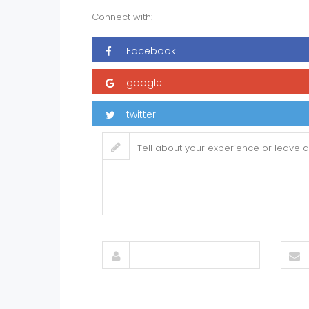
Connect with: