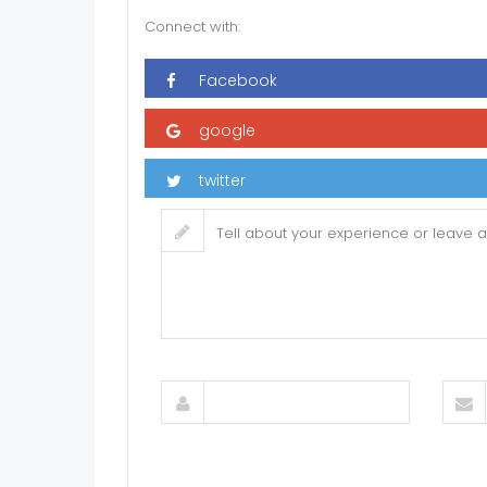
Connect with: