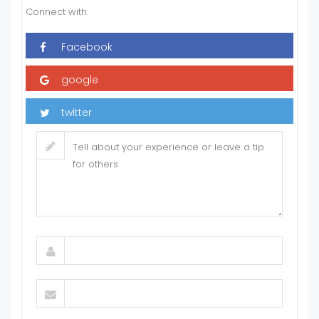
Connect with: