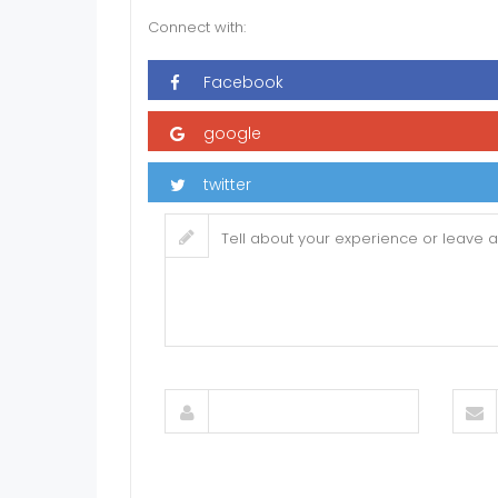
Connect with: