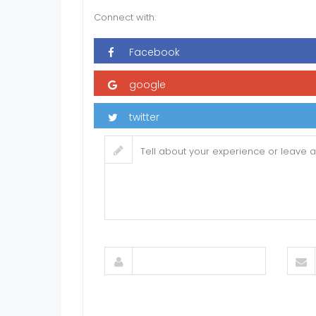
Connect with: