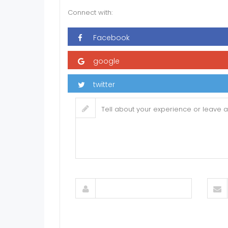
Connect with: