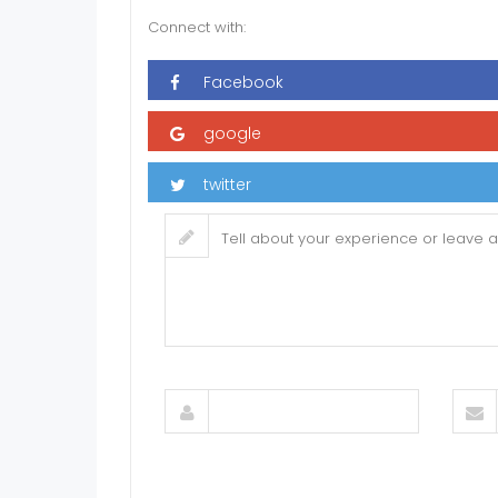
Connect with: