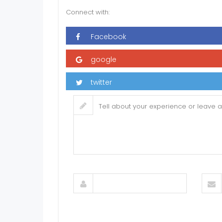
Connect with: