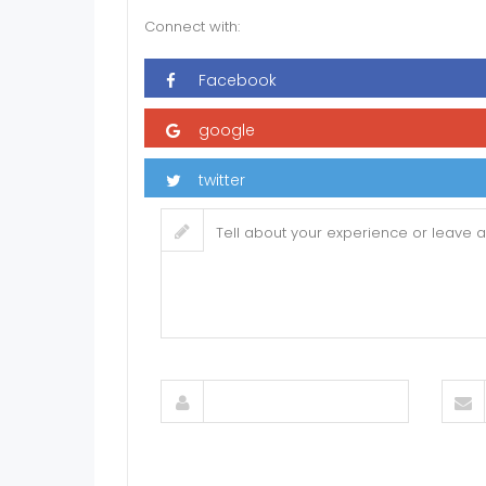
Connect with: