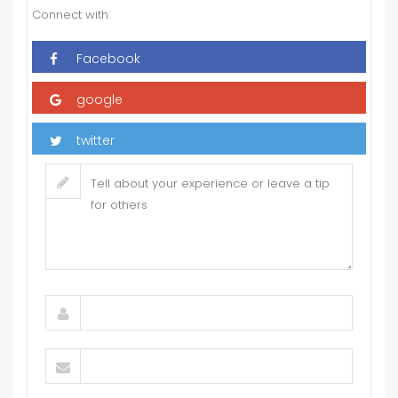
Connect with: