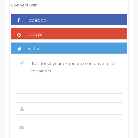
Connect with: