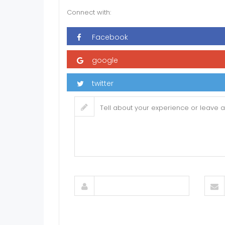
Connect with: