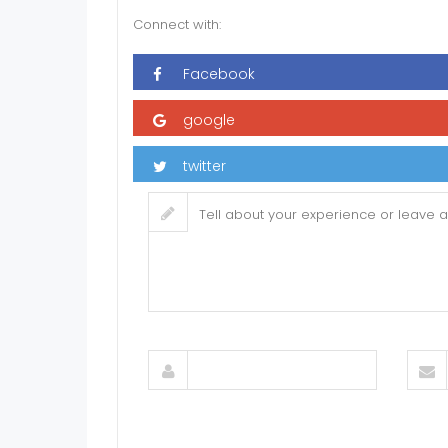
Connect with: